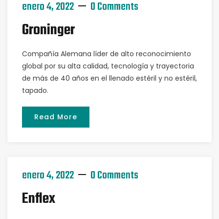
enero 4, 2022
0 Comments
Groninger
Compañía Alemana líder de alto reconocimiento
global por su alta calidad, tecnología y trayectoria
de más de 40 años en el llenado estéril y no estéril,
tapado.
Read More
enero 4, 2022
0 Comments
Enflex