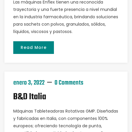
Las máquinas Enflex tienen una reconocida
trayectoria y una fuerte presencia a nivel mundial
en la industria farmacéutica, brindando soluciones
para sachets con polvos, granulados, sólidos,
líquidos, viscosos y pastosos.
Read More
enero 3, 2022
0 Comments
B&D Italia
Máquinas Tableteadoras Rotativas GMP. Diseñadas
y fabricadas en Italia, con componentes 100%
europeos; ofreciendo tecnología de punta,