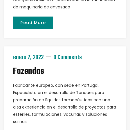
de maquinaria de envasado
Read More
enero 7, 2022
0 Comments
Fazendas
Fabricante europeo, con sede en Portugal.
Especialista en el desarrollo de Tanques para
preparación de líquidos farmacéuticos con una
alta experiencia en el desarrollo de proyectos para
estériles, formulaciones, vacunas y soluciones
salinas.