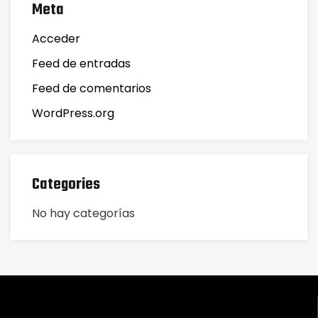
Meta
Acceder
Feed de entradas
Feed de comentarios
WordPress.org
Categories
No hay categorías