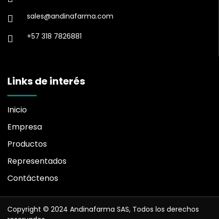
sales@andinafarma.com
+57 318 7826881
Links de interés
Inicio
Empresa
Productos
Representados
Contáctenos
Copyright © 2024 Andinafarma SAS, Todos los derechos