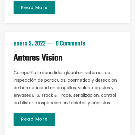
Read More
enero 5, 2022
0 Comments
Antares Vision
Compañía italiana líder global en sistemas de
inspección de partículas, cosmética y detección
de hermeticidad en ampollas, viales, carpules y
envases BFS, Track & Trace, serialización, control
en blíster e inspección en tabletas y cápsulas.
Read More