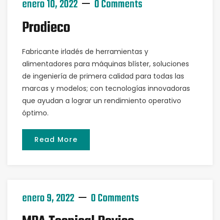
enero 10, 2022
0 Comments
Prodieco
Fabricante irladés de herramientas y
alimentadores para máquinas blíster, soluciones
de ingeniería de primera calidad para todas las
marcas y modelos; con tecnologías innovadoras
que ayudan a lograr un rendimiento operativo
óptimo.
Read More
enero 9, 2022
0 Comments