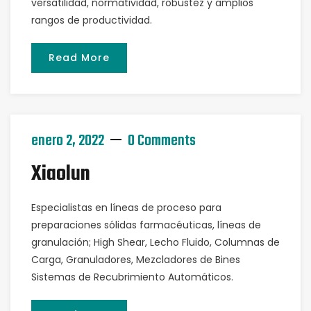
versatilidad, normatividad, robustez y amplios
rangos de productividad.
Read More
enero 2, 2022
0 Comments
Xiaolun
Especialistas en líneas de proceso para
preparaciones sólidas farmacéuticas, líneas de
granulación; High Shear, Lecho Fluido, Columnas de
Carga, Granuladores, Mezcladores de Bines
Sistemas de Recubrimiento Automáticos.