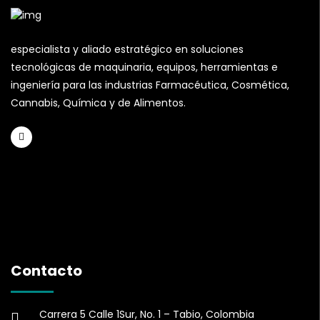
especialista y aliado estratégico en soluciones
tecnológicas de maquinaria, equipos, herramientas e
ingeniería para las industrias Farmacéutica, Cosmética,
Cannabis, Química y de Alimentos.
Contacto
Carrera 5 Calle 1Sur, No. 1 – Tabio, Colombia