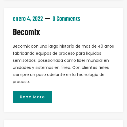
enero 4, 2022
0 Comments
Becomix
Becomix con una larga historía de mas de 40 años
fabricando equipos de proceso para líquidos
semisólidos; posesionada como lider mundial en
unidades y sistemas en línea. Con clientes fieles
siempre un paso adelante en la tecnología de
proceso.
Read More